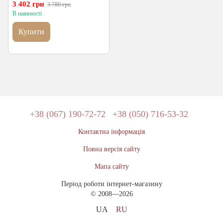
3 402 грн
3 780 грн
В наявності
Купити
+38 (067) 190-72-72
+38 (050) 716-53-32
Контактна інформація
Повна версія сайту
Мапа сайту
Період роботи інтернет-магазину
© 2008—2026
UA
RU