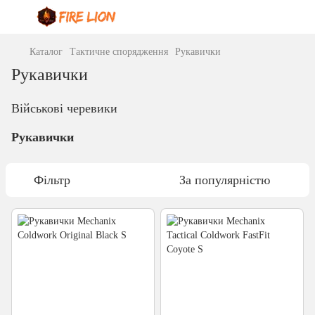
Каталог
Тактичне спорядження
Рукавички
Рукавички
Військові черевики
Рукавички
Фільтр
За популярністю