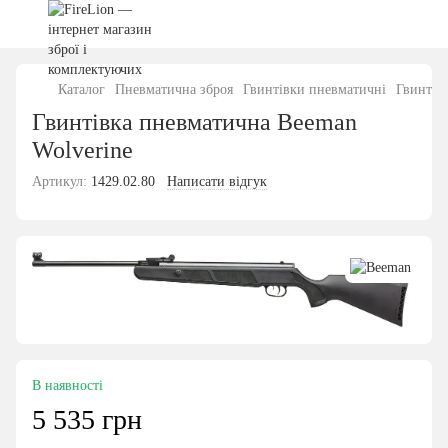
Каталог
Пневматична зброя
Гвинтівки пневматичні
Гвинтів
Гвинтівка пневматична Beeman
Wolverine
Артикул:
1429.02.80
Написати відгук
В наявності
5 535 грн