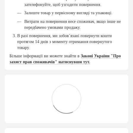
зателефонуйте, щоб узгодити повернення.
Залиште товар у первісному вигляді та упаковці.
Витрати на повернення несе споживач, якщо інше не
передбачено умовами продажу.
В разі повернення, ми зобов’язані повернути кошти
протягом 14 днів з моменту отримання повернутого
товару.
Більше інформації ви можете знайти в
Законі України "Про
захист прав споживачів" натиснувши тут.