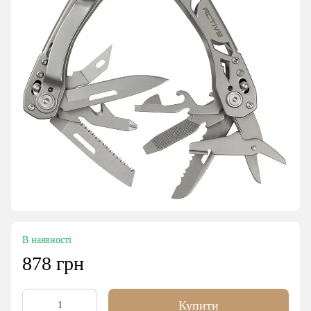
В наявності
878 грн
Купити