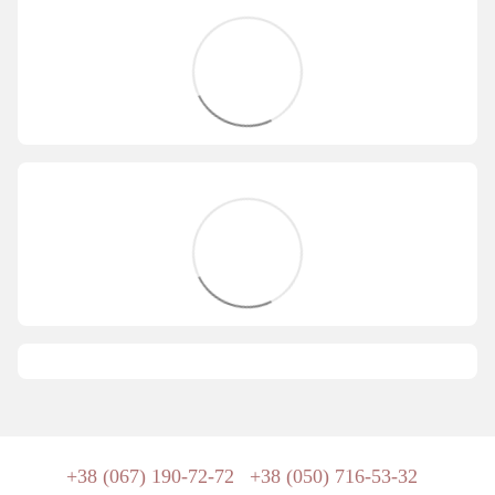
+38 (067) 190-72-72
+38 (050) 716-53-32