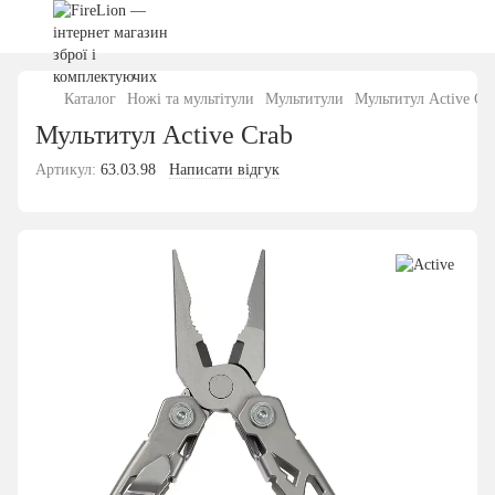
Каталог
Ножі та мультітули
Мультитули
Мультитул Active Cr
Мультитул Active Crab
Артикул:
63.03.98
Написати відгук