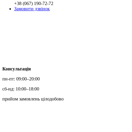
+38 (067) 190-72-72
Замовити дзвінок
Консультація
пн-пт: 09:00
–20:00
сб-нд: 10:00
–18:00
прийом замовлень цілодобово