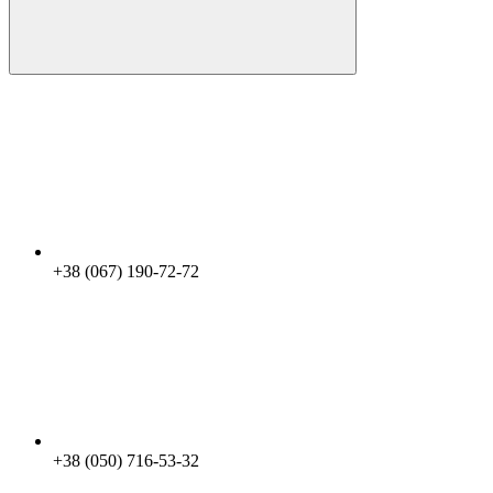
+38 (067) 190-72-72
+38 (050) 716-53-32