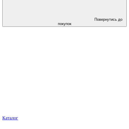
Повернутись до
покупок
Каталог