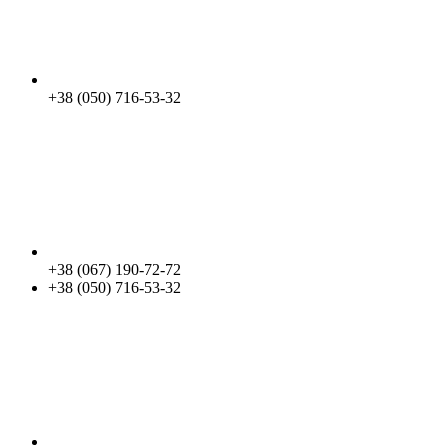
+38 (050) 716-53-32
+38 (067) 190-72-72
+38 (050) 716-53-32