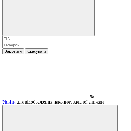
Замовити
Скасувати
%
Увійти
для відображення накопичувальної знижки