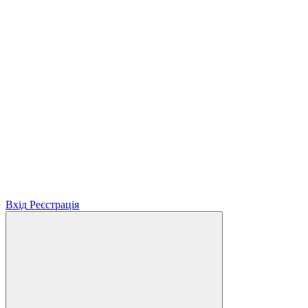
Вхід
Реєстрація