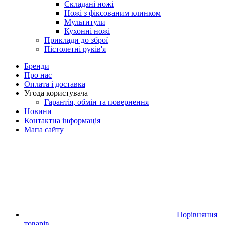
Складані ножі
Ножі з фіксованим клинком
Мультитули
Кухонні ножі
Приклади до зброї
Пістолетні руків'я
Бренди
Про нас
Оплата і доставка
Угода користувача
Гарантія, обмін та повернення
Новини
Контактна інформація
Мапа сайту
Порівняння
товарів