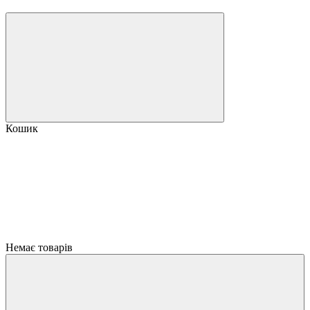
Кошик
Немає товарів