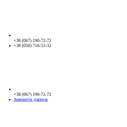
+38 (067) 190-72-72
+38 (050) 716-53-32
+38 (067) 190-72-72
Замовити дзвінок