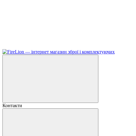
Контакти