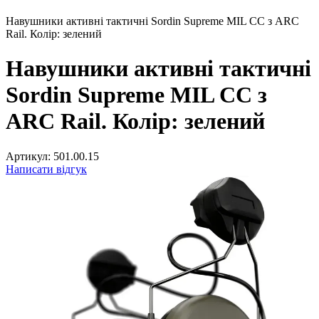
Навушники активні тактичні Sordin Supreme MIL CC з ARC
Rail. Колір: зелений
Навушники активні тактичні
Sordin Supreme MIL CC з
ARC Rail. Колір: зелений
Артикул:
501.00.15
Написати відгук