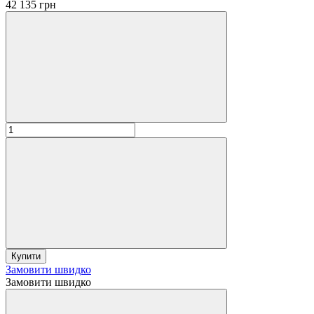
42 135 грн
Купити
Замовити швидко
Замовити швидко