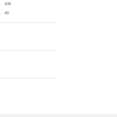
430
40