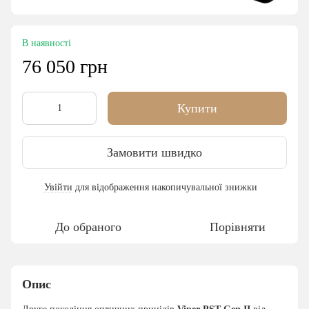
В наявності
76 050 грн
Купити
Замовити швидко
Увійти
для відображення накопичувальної знижки
%
До обраного
Порівняти
Опис