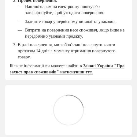
Процес повернення:
Напишіть нам на електронну пошту або
зателефонуйте, щоб узгодити повернення.
Залиште товар у первісному вигляді та упаковці.
Витрати на повернення несе споживач, якщо інше не
передбачено умовами продажу.
В разі повернення, ми зобов’язані повернути кошти
протягом 14 днів з моменту отримання повернутого
товару.
Більше інформації ви можете знайти в
Законі України "Про
захист прав споживачів" натиснувши тут.