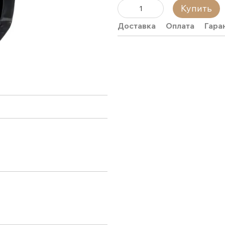
Купить
Доставка
Оплата
Гара