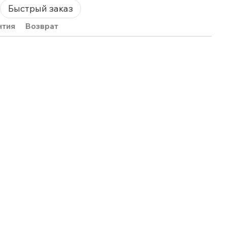
Быстрый заказ
нтия
Возврат