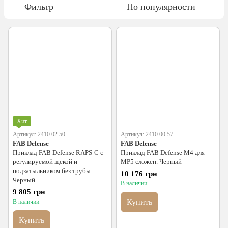
Фильтр
По популярности
Хит
Артикул: 2410.02.50
Артикул: 2410.00.57
FAB Defense
FAB Defense
Приклад FAB Defense RAPS-С с
Приклад FAB Defense M4 для
регулируемой щекой и
MP5 сложен. Черный
подзатыльником без трубы.
10 176 грн
Черный
В наличии
9 805 грн
Купить
В наличии
Купить