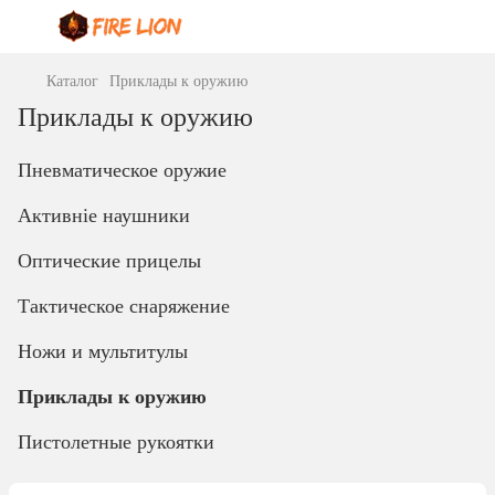
Каталог
Приклады к оружию
Приклады к оружию
Пневматическое оружие
Активніе наушники
Оптические прицелы
Тактическое снаряжение
Ножи и мультитулы
Приклады к оружию
Пистолетные рукоятки