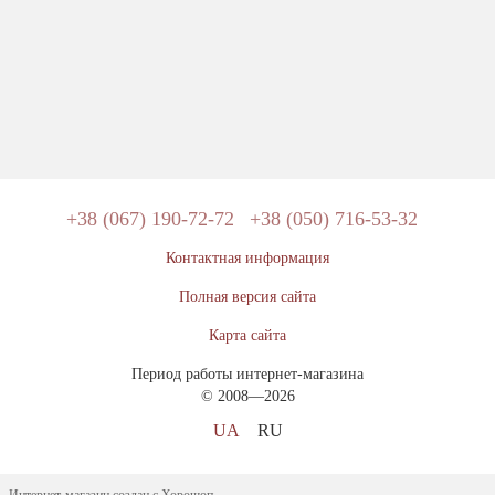
+38 (067) 190-72-72
+38 (050) 716-53-32
Контактная информация
Полная версия сайта
Карта сайта
Период работы интернет-магазина
© 2008—2026
UA
RU
Интернет-магазин создан с Хорошоп