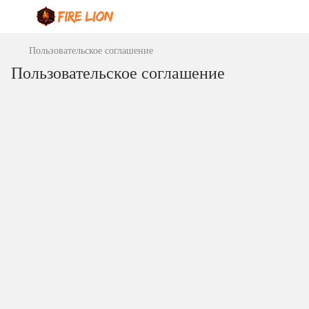
Пользовательское соглашение
Пользовательское соглашение