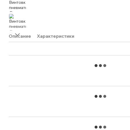
Описание
Характеристики