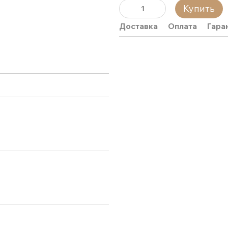
Купить
Доставка
Оплата
Гара