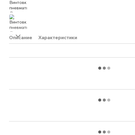
Описание
Характеристики