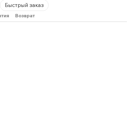
Быстрый заказ
нтия
Возврат