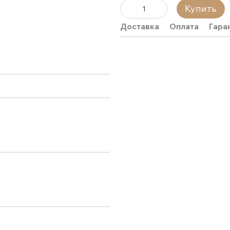
Купить
Доставка
Оплата
Гара