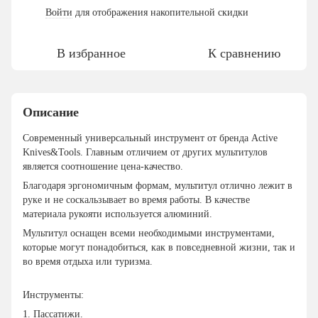
Войти
для отображения накопительной скидки
%
В избранное
К сравнению
Описание
Современный универсальный инструмент от бренда Active
Knives&Tools. Главным отличием от других мультитулов
является соотношение цена-качество.
Благодаря эргономичным формам, мультитул отлично лежит в
руке и не соскальзывает во время работы. В качестве
материала рукояти используется алюминий.
Мультитул оснащен всеми необходимыми инструментами,
которые могут понадобиться, как в повседневной жизни, так и
во время отдыха или туризма.
Инструменты:
1. Пассатижи.