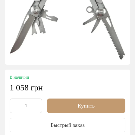
В наличии
1 058 грн
Купить
Быстрый заказ