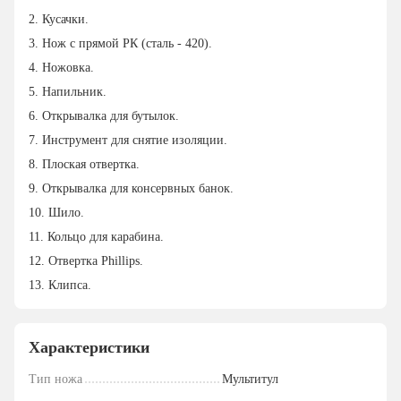
2. Кусачки.
3. Нож с прямой РК (сталь - 420).
4. Ножовка.
5. Напильник.
6. Открывалка для бутылок.
7. Инструмент для снятие изоляции.
8. Плоская отвертка.
9. Открывалка для консервных банок.
10. Шило.
11. Кольцо для карабина.
12. Отвертка Phillips.
13. Клипса.
Характеристики
Тип ножа
Мультитул