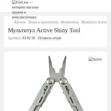
Каталог
Ножи и мультитулы
Мультитулы
Мультитул Active Sh
Мультитул Active Shiny Tool
Артикул:
63.02.50
Оставить отзыв