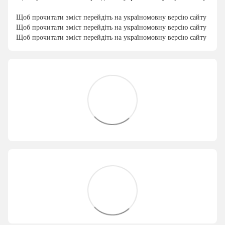
Щоб прочитати зміст перейдіть на україномовну версію сайту
Щоб прочитати зміст перейдіть на україномовну версію сайту
Щоб прочитати зміст перейдіть на україномовну версію сайту