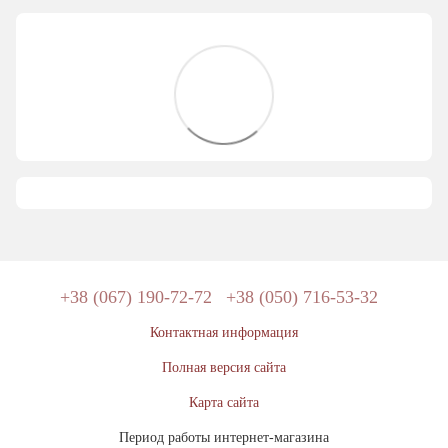
+38 (067) 190-72-72
+38 (050) 716-53-32
Контактная информация
Полная версия сайта
Карта сайта
Период работы интернет-магазина