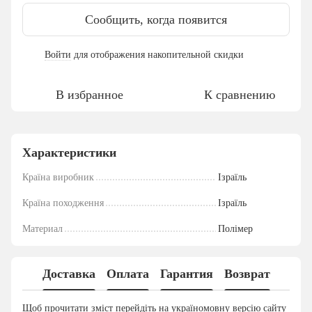
Сообщить, когда появится
Войти
для отображения накопительной скидки
%
В избранное
К сравнению
Характеристики
Країна виробник
Ізраїль
Країна походження
Ізраїль
Материал
Полімер
Доставка
Оплата
Гарантия
Возврат
Щоб прочитати зміст перейдіть на україномовну версію сайту