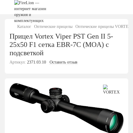
Каталог
Оптические прицелы
Оптические прицелы VORTEX
Прицел Vortex Viper PST Gen II 5-
25x50 F1 сетка EBR-7C (MOA) с
подсветкой
Артикул:
2371.03.10
Оставить отзыв