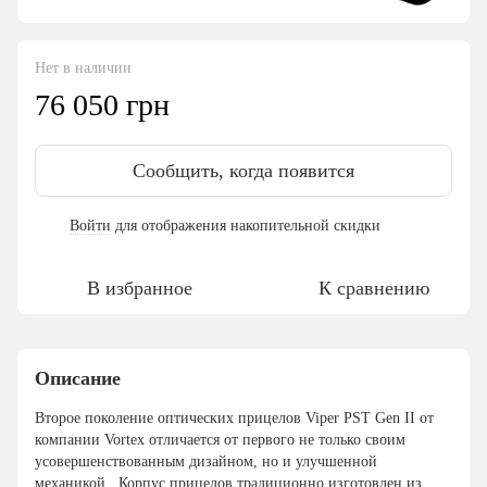
Нет в наличии
76 050 грн
Сообщить, когда появится
Войти
для отображения накопительной скидки
%
В избранное
К сравнению
Описание
Второе поколение оптических прицелов Viper PST Gen II от
компании Vortex отличается от первого не только своим
усовершенствованным дизайном, но и улучшенной
механикой. Корпус прицелов традиционно изготовлен из