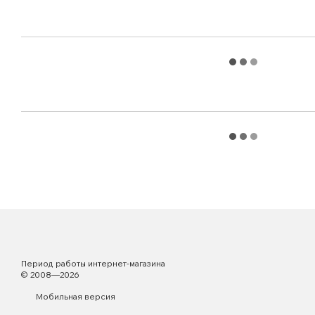
Период работы интернет-магазина
© 2008—2026
Мобильная версия