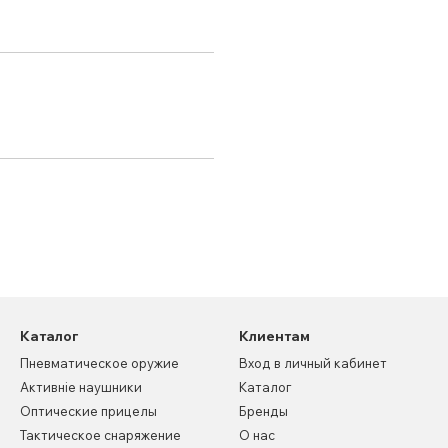
Каталог
Клиентам
Пневматическое оружие
Вход в личный кабинет
Активніе наушники
Каталог
Оптические прицелы
Бренды
Тактическое снаряжение
О нас