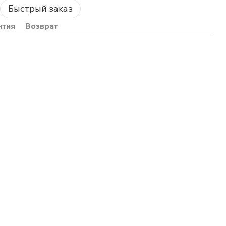
Быстрый заказ
нтия
Возврат