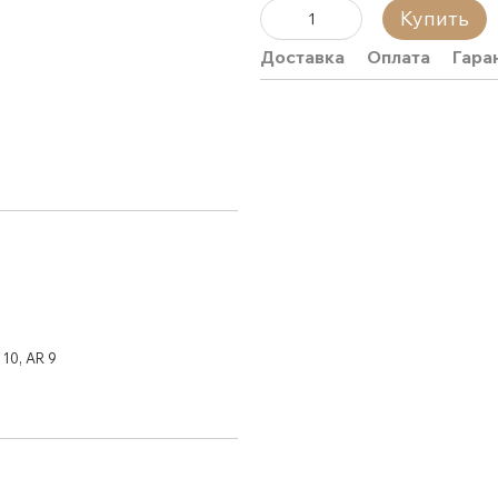
Купить
Доставка
Оплата
Гара
 10, AR 9