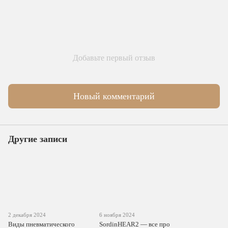
Добавьте первый отзыв
Новый комментарий
Другие записи
2 декабря 2024
6 ноября 2024
Виды пневматического
SordinHEAR2 — все про