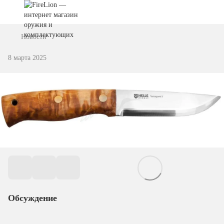
Новости
8 марта 2025
Обсуждение